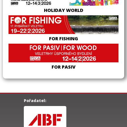
HOLIDAY WORLD
FOR FISHING
FOR PASIV
Pořadatel: