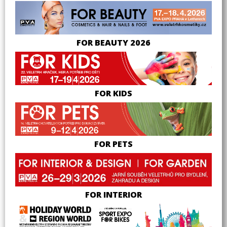
FOR BEAUTY 2026
FOR KIDS
FOR PETS
FOR INTERIOR